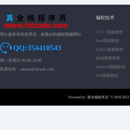
编程技术
C/C++视频教程
用心服务所有程序员，做最好的编程视频网站
Java视频教程
QQ:354410543
Python视频教程
前端视频教程
周一至周日 00:00-24:00
Android视频教程
联系站长：admin@fstcode.com
iOS视频教程
Powered by
"真全栈程序员"
© 2010-2023