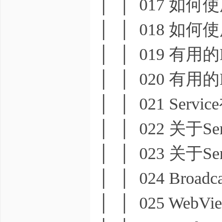
│ │ 017 如何使
│ │ 018 如何使
│ │ 019 有用的H
│ │ 020 有用的H
│ │ 021 Servi
│ │ 022 关于S
│ │ 023 关于S
│ │ 024 Broadca
│ │ 025 WebVi