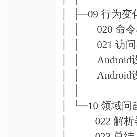
│ ├─09 行为
│ │ 020 命
│ │ 021 访
│ │ Androi
│ │ Androi
│ │
│ └─10 领域问
│ 022 解析
│ 023 总结