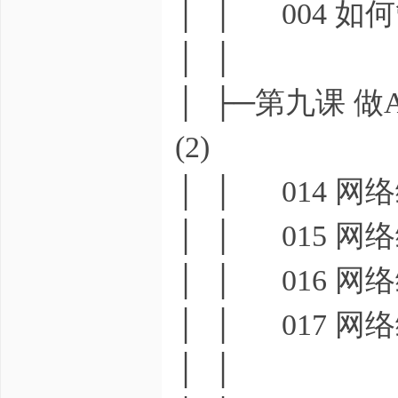
│ │ 004 如
│ │
│ ├─第九课 做
(2)
│ │ 014 网
│ │ 015 网
│ │ 016 网
│ │ 017 网
│ │