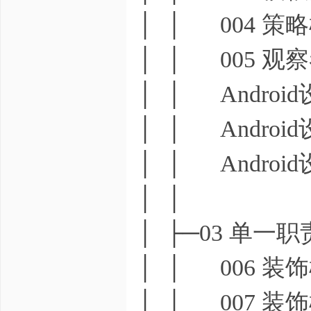
│ │ 004 策
│ │ 005 观
│ │ Androi
│ │ Androi
│ │ Androi
│ │
│ ├─03 单一
│ │ 006 装饰
│ │ 007 装饰