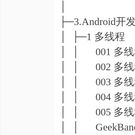
│
├─3.Androi
│ ├─1 多线程
│ │ 001 多线
│ │ 002 多线
│ │ 003 多线
│ │ 004 多线
│ │ 005 多线
│ │ GeekBan