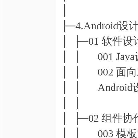
│
├─4.Android
│ ├─01 软件
│ │ 001 Ja
│ │ 002 
│ │ Androi
│ │
│ ├─02 组件
│ │ 003 模