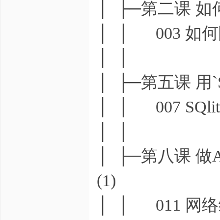
│ ├─第二课 
│ │ 003 
│ │
│ ├─第五课 用`
│ │ 007 SQlit
│ │
│ ├─第八课 做
(1)
│ │ 011 网