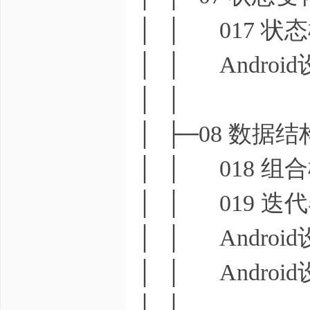
│ │ 017 状
│ │ Androi
│ │
│ ├─08 数据
│ │ 018 组
│ │ 019 迭
│ │ Androi
│ │ Androi
│ │