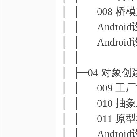
│ │ 008 桥
│ │ Androi
│ │ Androi
│ │
│ ├─04 对象
│ │ 009 工
│ │ 010 抽
│ │ 011 原
│ │ Androi