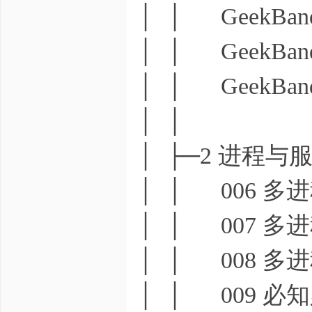
│ │ GeekBan
│ │ GeekBan
│ │ GeekBan
│ │
│ ├─2 进程与
│ │ 006 多进
│ │ 007 多进
│ │ 008 多进
│ │ 009 