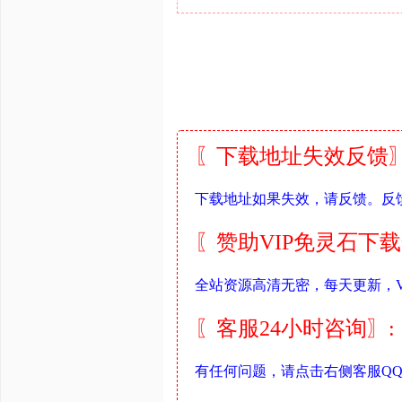
〖下载地址失效反馈〗
下载地址如果失效，请反馈。反
〖赞助VIP免灵石下
全站资源高清无密，每天更新，V
〖客服24小时咨询〗:
有任何问题，请点击右侧客服Q