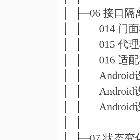
│ ├─06 接口
│ │ 014 门
│ │ 015 代
│ │ 016 适
│ │ Androi
│ │ Androi
│ │ Androi
│ │
│ ├─07 状态