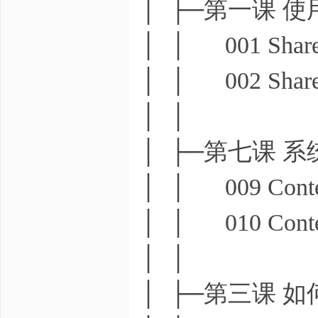
│ ├─第一课 使用`
│ │ 001 Shared
│ │ 002 Shared
│ │
│ ├─第七课 系统源
│ │ 009 Conten
│ │ 010 Conten
│ │
│ ├─第三课 