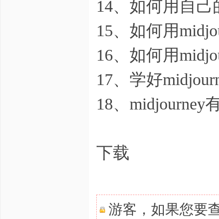
14、如何用自己
15、如何用midj
16、如何用midjou
17、学好midjo
18、midjourn
下载
游客，如果您要