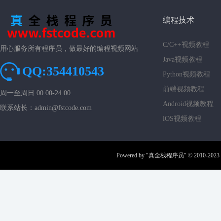
编程技术
C/C++视频教程
用心服务所有程序员，做最好的编程视频网站
Java视频教程
QQ:354410543
Python视频教程
前端视频教程
周一至周日 00:00-24:00
Android视频教程
联系站长：admin@fstcode.com
iOS视频教程
Powered by
"真全栈程序员"
© 2010-2023