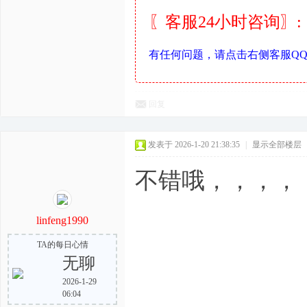
〖客服24小时咨询〗:
有任何问题，请点击右侧客服Q
回复
发表于 2026-1-20 21:38:35
|
显示全部楼层
不错哦，，，，
linfeng1990
TA的每日心情
无聊
2026-1-29
06:04