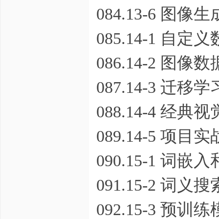
084.13-6 图像生
085.14-1 自定
086.14-2 图像
087.14-3 迁移学
088.14-4 经典
089.14-5 项
090.15-1 词嵌入和
091.15-2 词
092.15-3 预训练