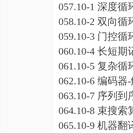
057.10-1 深度
058.10-2 双向
059.10-3 门控
060.10-4 长短
061.10-5 复
062.10-6 编码
063.10-7 序
064.10-8 束搜索
065.10-9 机