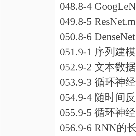
048.8-4 GoogLeN
049.8-5 ResNet.
050.8-6 DenseNe
051.9-1 序列建模
052.9-2 文本数
053.9-3 循环神
054.9-4 随时
055.9-5 循环
056.9-6 RNN