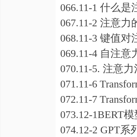
066.11-1 什么
067.11-2 注意
068.11-3 键
069.11-4 自注
070.11-5. 
071.11-6 Transf
072.11-7 Trans
073.12-1BERT模
074.12-2 GPT