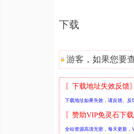
下载
游客，如果您要
〖下载地址失效反馈〗
下载地址如果失效，请反馈。反
〖赞助VIP免灵石下
全站资源高清无密，每天更新，V