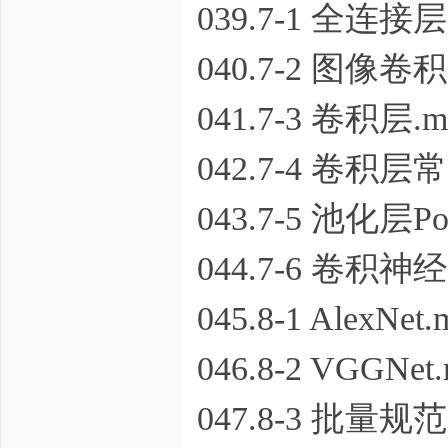
039.7-1 全连接
040.7-2 图像卷积
041.7-3 卷积层.m
042.7-4 卷积层
043.7-5 池化层Poo
044.7-6 卷积
045.8-1 AlexNet.
046.8-2 VGGNet
047.8-3 批量规范