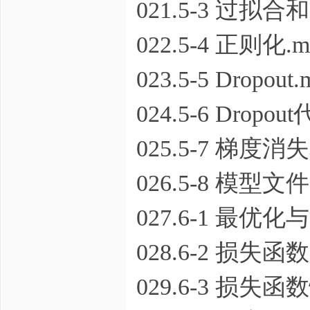
021.5-3 过拟
022.5-4 正则化.m
023.5-5 Dropout.
024.5-6 Dropo
025.5-7 梯度
026.5-8 模型文
027.6-1 最优化
028.6-2 损失函数
029.6-3 损失函