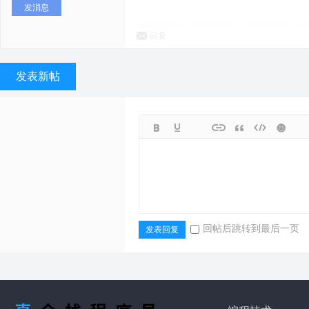
发消息
回复
发表新帖
回帖后跳转到最后一页
发表回复