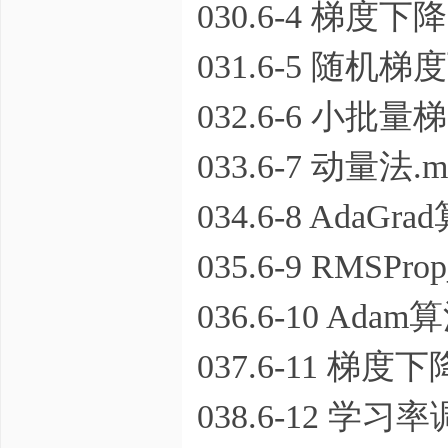
030.6-4 梯度下降
031.6-5 随机梯
032.6-6 小批量
033.6-7 动量法.m
034.6-8 AdaGra
035.6-9 RMSPro
036.6-10 Adam
037.6-11 梯度
038.6-12 学习