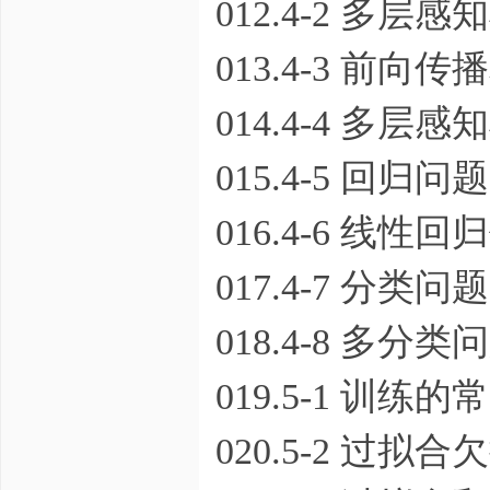
012.4-2 多层感知
013.4-3 前向
014.4-4 多层
015.4-5 回归问题
016.4-6 线性回
017.4-7 分类问题
018.4-8 多分
019.5-1 训练的
020.5-2 过拟