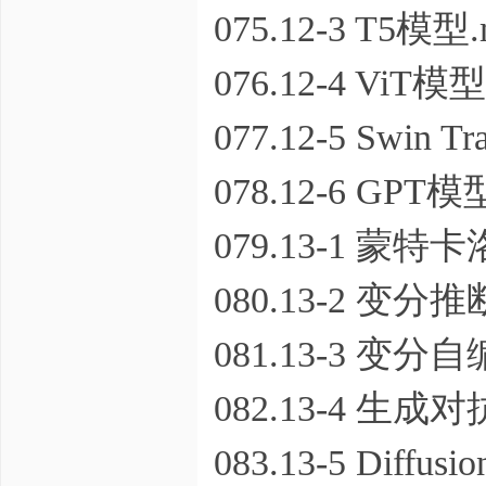
075.12-3 T5模型
076.12-4 ViT模型
077.12-5 Swin T
078.12-6 GP
079.13-1 蒙特
080.13-2 变分推
081.13-3 变分
082.13-4 生成
083.13-5 Diffu