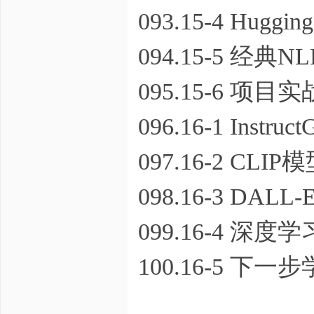
093.15-4 Huggi
094.15-5 经典N
095.15-6 项
096.16-1 Instru
097.16-2 CLIP
098.16-3 DALL
099.16-4 深
100.16-5 下一