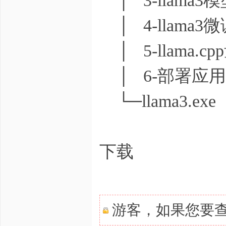
│ 3-llama3
│ 4-llama3
│ 5-llama.c
│ 6-部署应用.
└─llama3.exe
下载
游客，如果您要