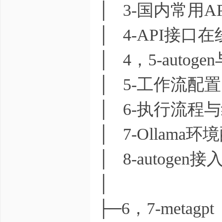
│ 3-国内常用AP
│ 4-API接口在
│ 4，5-autog
│ 5-工作流配置.
│ 6-执行流程与
│ 7-Ollama
│ 8-autogen
│
├─6，7-metagpt