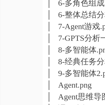
│ 6-多角色组成.
│ 6-整体总结分
│ 7-Agent游戏.
│ 7-GPTS分析
│ 8-多智能体.p
│ 8-经典任务分
│ 9-多智能体2.p
│ Agent.png
│ Agent思维导图