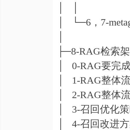
│ │
│ └─6，7-metag
│
├─8-RAG检
│ 0-RAG要完
│ 1-RAG整体流
│ 2-RAG整体流
│ 3-召回优化策
│ 4-召回改进方