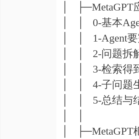
│ ├─MetaGP
│ │ 0-基本Age
│ │ 1-Age
│ │ 2-问题拆
│ │ 3-检索得
│ │ 4-子问题
│ │ 5-总结与
│ │
│ ├─MetaGP