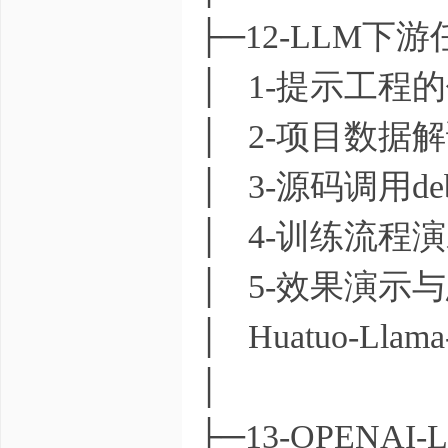
├─12-LLM
│ 1-提示工程的
│ 2-项目数据解
│ 3-源码调用de
│ 4-训练流程演
│ 5-效果演示与
│ Huatuo-Llama-
│
├─13-OPENA