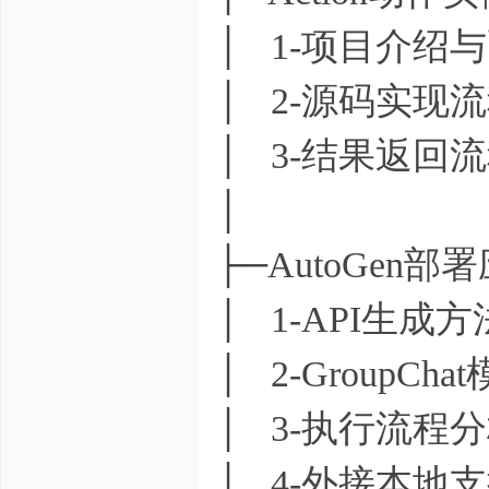
│ 1-项目介绍与
│ 2-源码实现流
│ 3-结果返回流
│
├─AutoGen
│ 1-API生成方法
│ 2-GroupCha
│ 3-执行流程分
│ 4-外接本地支