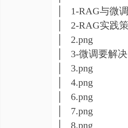
│ 1-RAG与
│ 2-RAG实践策
│ 2.png
│ 3-微调要解决
│ 3.png
│ 4.png
│ 6.png
│ 7.png
│ 8.png