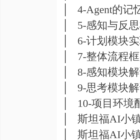
│ 4-Agent的记
│ 5-感知与反思
│ 6-计划模块实
│ 7-整体流程框
│ 8-感知模块解
│ 9-思考模块解
│ 10-项目环境
│ 斯坦福AI小镇.
│ 斯坦福AI小镇.