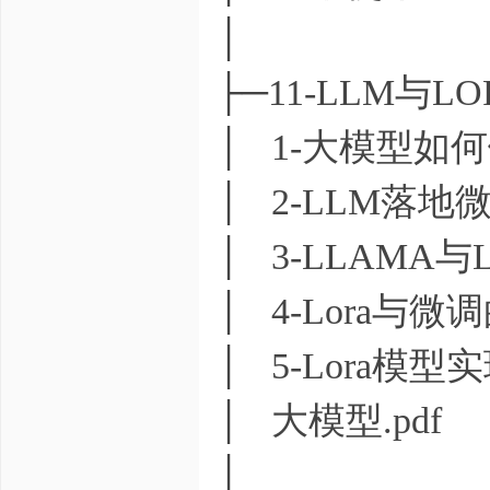
│
├─11-LLM与
│ 1-大模型如何
│ 2-LLM落地微
│ 3-LLAMA与L
│ 4-Lora与微
│ 5-Lora模型
│ 大模型.pdf
│