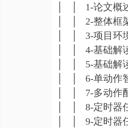
│ │ 1-论文概
│ │ 2-整体框
│ │ 3-项目环
│ │ 4-基础解
│ │ 5-基础解
│ │ 6-单动作
│ │ 7-多动作
│ │ 8-定时器
│ │ 9-定时器