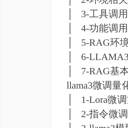
│ 3-工具调用
│ 4-功能调用
│ 5-RAG环境
│ 6-LLAMA
│ 7-RAG基本
llama3微调
│ 1-Lora微调
│ 2-指令微调