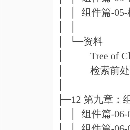
│ │ 组件篇-05
│ │
│ └─资料
│ Tree of Clari
│ 检索前处理技
│
├─12 第九章
│ │ 组件篇-0
│ │ 组件篇-0