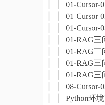
│ │ 01-Cursor-0
│ │ 01-Cursor-0
│ │ 01-Cursor-0
│ │ 01-RAG三问
│ │ 01-RAG三问-
│ │ 01-RAG三问-0
│ │ 01-RAG三问
│ │ 08-Cursor-0
│ │ Python环