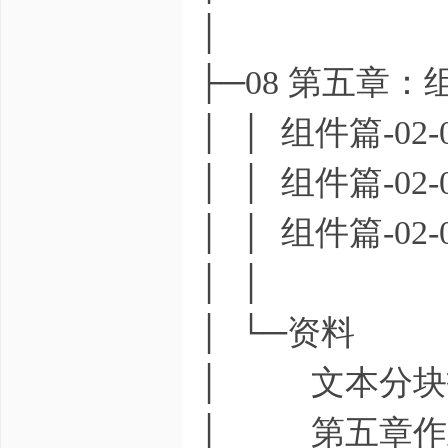
│
├─08 第五章
│ │ 组件篇-02-
│ │ 组件篇-02-
│ │ 组件篇-02-
│ │
│ └─资料
│ 文本分块技术
│ 第五章作业（