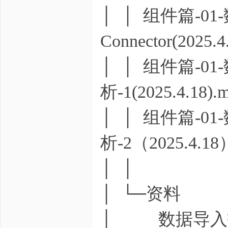
│ │ 组件篇-01
Connector(2025.4
│ │ 组件篇-0
析-1(2025.4.18).
│ │ 组件篇-0
析-2（2025.4.18
│ │
│ └─资料
│ 数据导入技术