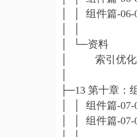
│ │ 组件篇-0
│ │
│ └─资料
│ 索引优化技术
│
├─13 第十章
│ │ 组件篇-07
│ │ 组件篇-0
│ │