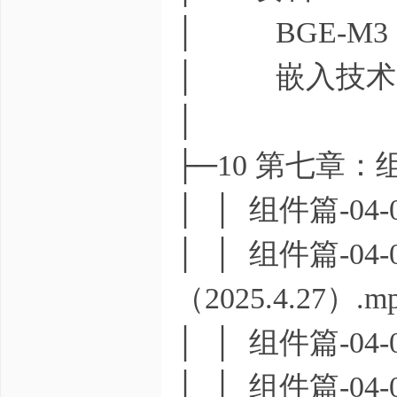
│ BGE-M3
│ 嵌入技术.p
│
├─10 第七章
│ │ 组件篇-0
│ │ 组件篇-0
（2025.4.27）.m
│ │ 组件篇-0
│ │ 组件篇-04