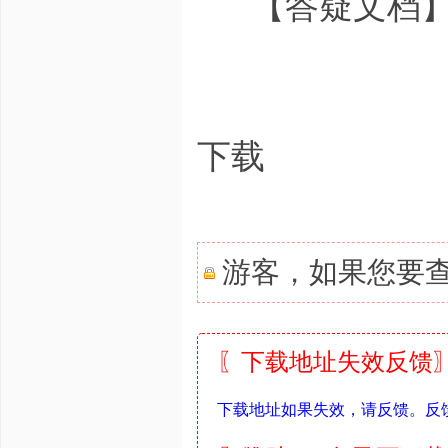
【答疑文档】RA
下载
游客，如果您要
〖下载地址失效反馈〗
下载地址如果失效，请反馈。反