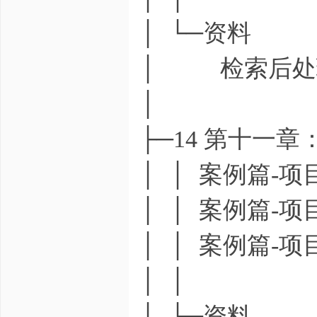
│ └─资料
│ 检索后处理技
│
├─14 第十一
│ │ 案例篇-项
│ │ 案例篇-项
│ │ 案例篇-项
│ │
│ └─资料