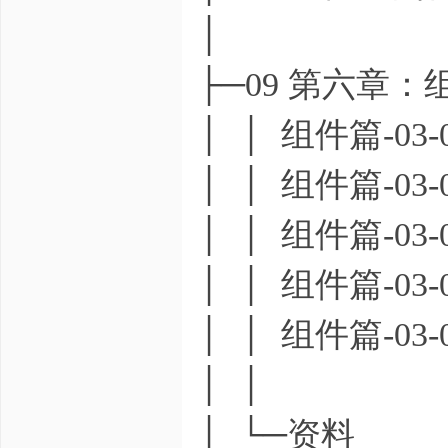
│
├─09 第六章
│ │ 组件篇-03
│ │ 组件篇-03
│ │ 组件篇-03
│ │ 组件篇-03
│ │ 组件篇-03
│ │
│ └─资料