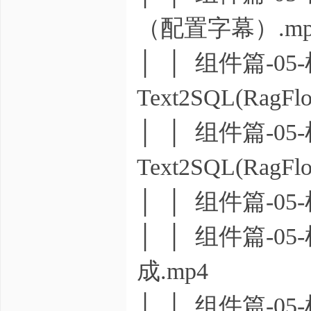
（配置字幕）.mp
│ │ 组件篇-05
Text2SQL(RagFl
│ │ 组件篇-05
Text2SQL(RagFl
│ │ 组件篇-05-
│ │ 组件篇-05-检
成.mp4
│ │ 组件篇-05