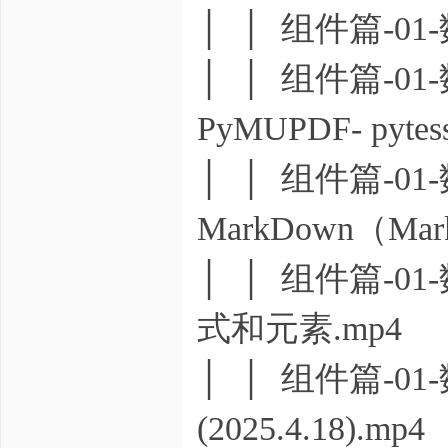
│ │ 组件篇-01
│ │ 组件篇-01
PyMUPDF- pytess
│ │ 组件篇-01
MarkDown（Mark
│ │ 组件篇-01-
式和元素.mp4
│ │ 组件篇-0
(2025.4.18).mp4