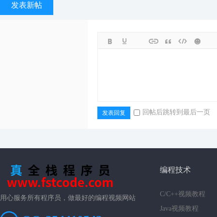
发表新帖
回帖后跳转到最后一页
发表回复
编程技术
C/C++视频教程
用心服务所有程序员，做最好的编程视频网站
Java视频教程