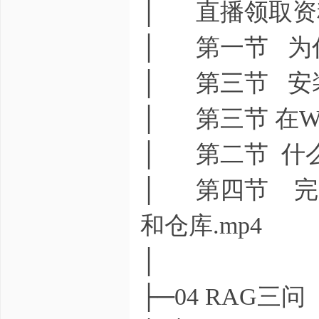
│ 直播领取资料.
│ 第一节 为什么要
│ 第三节 安装
│ 第三节 在Win
│ 第二节 什么
│ 第四节 完
和仓库.mp4
│
├─04 RAG三问