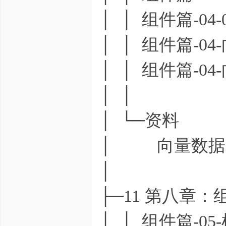
│ │ 组件篇-04
│ │ 组件篇-04
│ │ 组件篇-0
│ │
│ └─资料
│ 向量数据库.
│
├─11 第八章
│ │ 组件篇-05