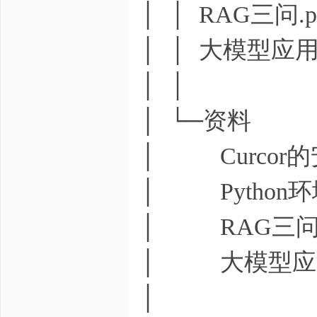
│ │ RAG三问.p
│ │ 大模型应用
│ │
│ └─资料
│ Curcor的
│ Python环
│ RAG三问.
│ 大模型应用开
│