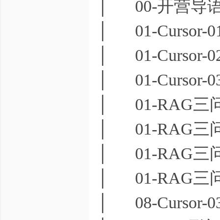
│ 00-开营导语
│ 01-Cursor-0
│ 01-Cursor-0
│ 01-Cursor-0
│ 01-RAG三问-0
│ 01-RAG三问-02
│ 01-RAG三问-03
│ 01-RAG三问-
│ 08-Cursor-0