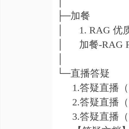
│
├─加餐
│ 1. RAG 优
│ 加餐-RAG Pap
│
└─直播答疑
1.答疑直播（202
2.答疑直播（202
3.答疑直播（202