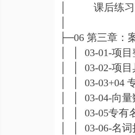
│ 课后练习.p
│
├─06 第三章
│ │ 03-01-项
│ │ 03-02-
│ │ 03-03+0
│ │ 03-04-
│ │ 03-05
│ │ 03-06-