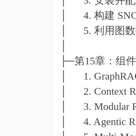
│ 3. 安装并配置 
│ 4. 构建 SN
│ 5. 利用图数
│
├─第15章：组
│ 1. GraphRA
│ 2. Context Re
│ 3. Modular 
│ 4. Agentic 