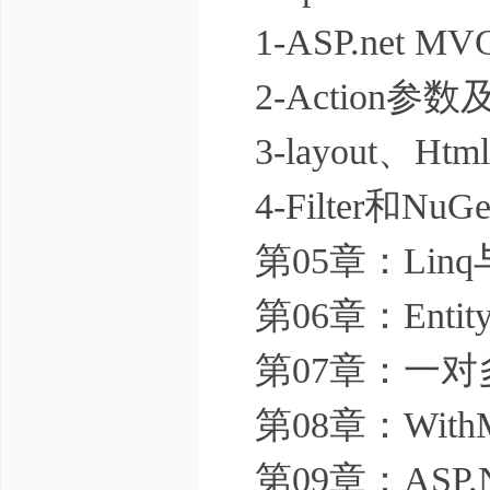
1-ASP.net M
2-Action参数及Ac
3-layout、
4-Filter和NuGe
第05章：Linq
第06章：Entit
第07章：一对
第08章：With
第09章：ASP.N