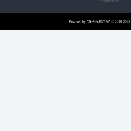
Powered by
"真全栈程序员"
© 2010-2023