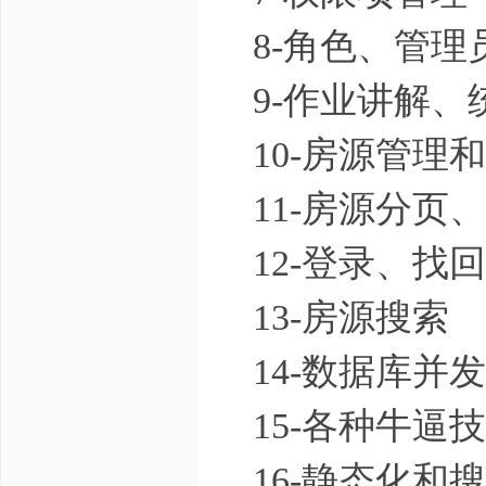
8-角色、管理
9-作业讲解、
10-房源管理
11-房源分页
12-登录、找
13-房源搜索
14-数据库并
15-各种牛逼
16-静态化和