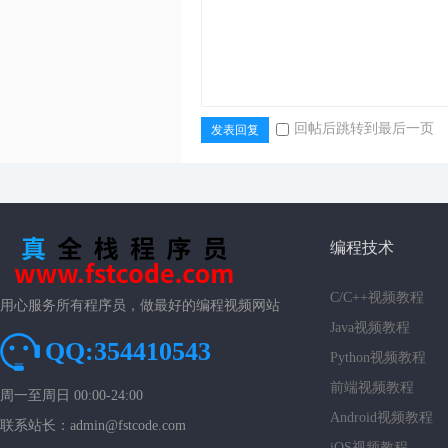
回帖后跳转到最后一页
发表回复
编程技术
C/C++视频教程
用心服务所有程序员，做最好的编程视频网站
Java视频教程
QQ:354410543
Python视频教程
前端视频教程
周一至周日 00:00-24:00
Android视频教程
联系站长：admin@fstcode.com
iOS视频教程