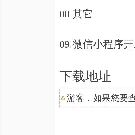
08 其它
09.微信小程序
下载地址
游客，如果您要