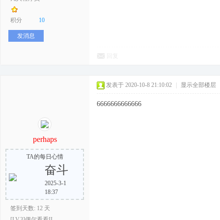
积分
10
发消息
回复
发表于 2020-10-8 21:10:02
|
显示全部楼层
6666666666666
perhaps
TA的每日心情
奋斗
2025-3-1
18:37
签到天数: 12 天
[LV.3]偶尔看看II