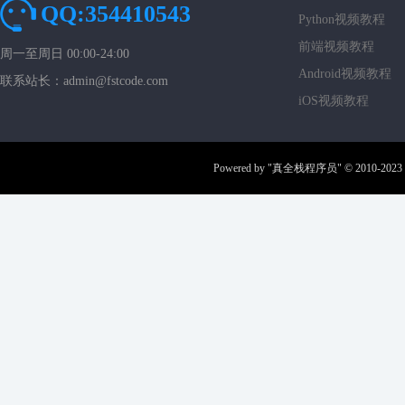
QQ:354410543
Python视频教程
前端视频教程
周一至周日 00:00-24:00
Android视频教程
联系站长：admin@fstcode.com
iOS视频教程
Powered by
"真全栈程序员"
© 2010-2023