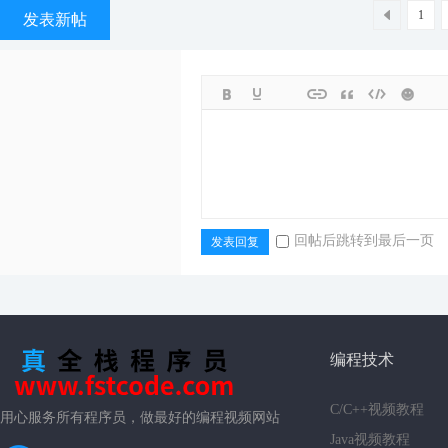
1
发表新帖
回帖后跳转到最后一页
发表回复
编程技术
C/C++视频教程
用心服务所有程序员，做最好的编程视频网站
Java视频教程