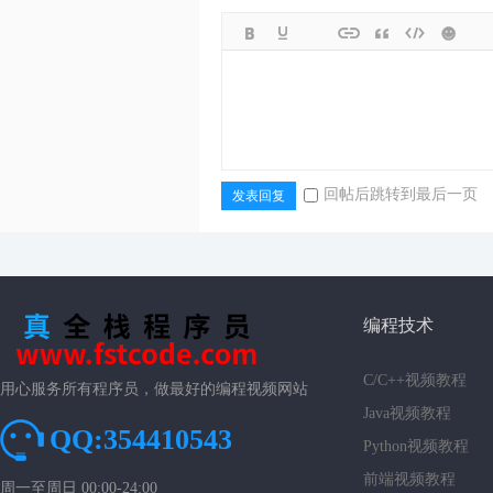
回帖后跳转到最后一页
发表回复
编程技术
C/C++视频教程
用心服务所有程序员，做最好的编程视频网站
Java视频教程
QQ:354410543
Python视频教程
前端视频教程
周一至周日 00:00-24:00