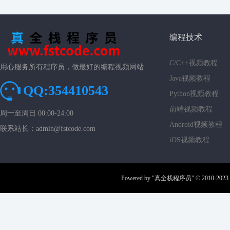
编程技术
C/C++视频教程
用心服务所有程序员，做最好的编程视频网站
Java视频教程
QQ:354410543
Python视频教程
前端视频教程
周一至周日 00:00-24:00
Android视频教程
联系站长：admin@fstcode.com
iOS视频教程
Powered by
"真全栈程序员"
© 2010-2023