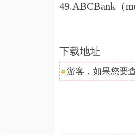
49.ABCBank（
下载地址
游客，如果您要