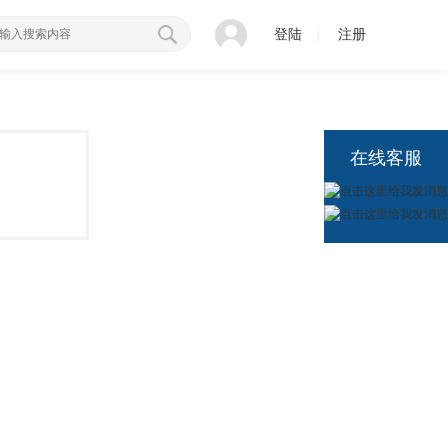
登陆
注册
在线客服