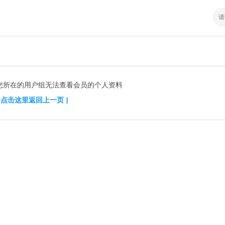
您所在的用户组无法查看会员的个人资料
[ 点击这里返回上一页 ]