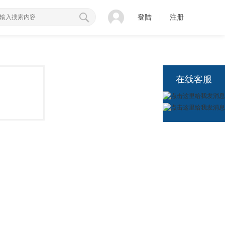
登陆
注册
在线客服