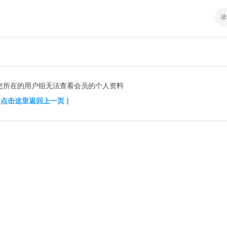
您所在的用户组无法查看会员的个人资料
[ 点击这里返回上一页 ]