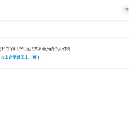
您所在的用户组无法查看会员的个人资料
[ 点击这里返回上一页 ]