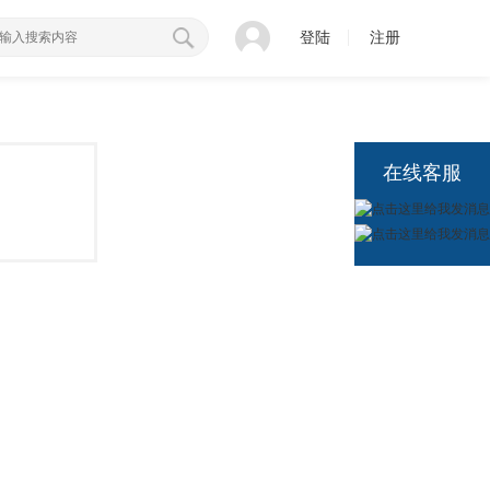
登陆
注册
在线客服