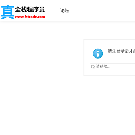
论坛
请先登录后才
请稍候...