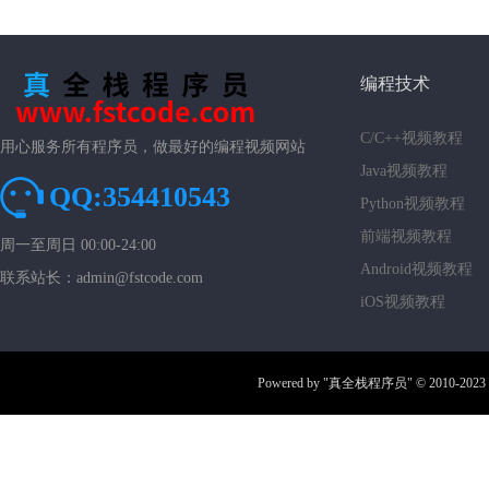
编程技术
C/C++视频教程
用心服务所有程序员，做最好的编程视频网站
Java视频教程
QQ:354410543
Python视频教程
前端视频教程
周一至周日 00:00-24:00
Android视频教程
联系站长：admin@fstcode.com
iOS视频教程
Powered by
"真全栈程序员"
© 2010-2023