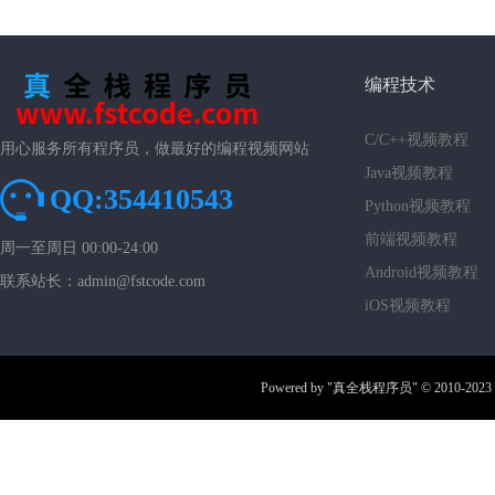
编程技术
C/C++视频教程
用心服务所有程序员，做最好的编程视频网站
Java视频教程
QQ:354410543
Python视频教程
前端视频教程
周一至周日 00:00-24:00
Android视频教程
联系站长：admin@fstcode.com
iOS视频教程
Powered by
"真全栈程序员"
© 2010-2023