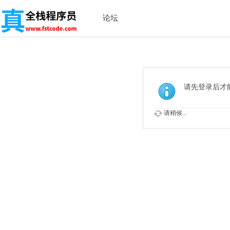
论坛
请先登录后才
请稍候...