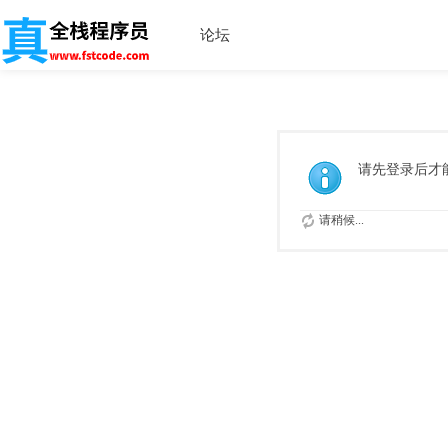
论坛
请先登录后才
请稍候...