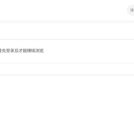
请先登录后才能继续浏览