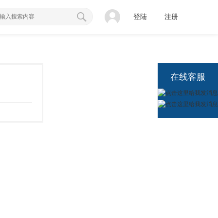
登陆
注册
在线客服