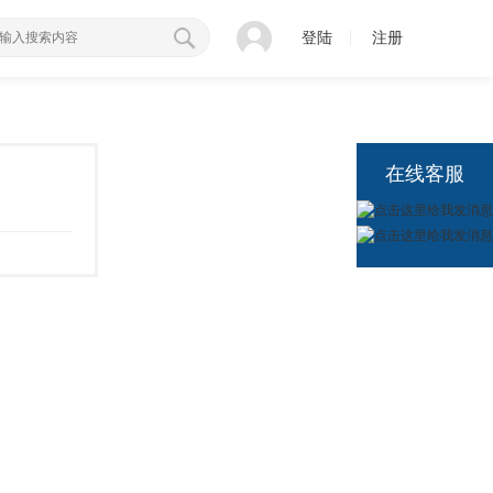
登陆
注册
在线客服