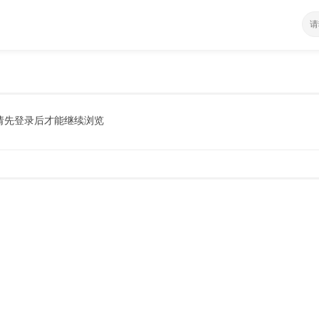
请先登录后才能继续浏览