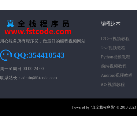
编程技术
C/C++视频教程
用心服务所有程序员，做最好的编程视频网站
Java视频教程
QQ:354410543
Python视频教程
前端视频教程
周一至周日 00:00-24:00
Android视频教程
联系站长：admin@fstcode.com
iOS视频教程
Powered by
"真全栈程序员"
© 2010-2023