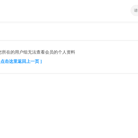
您所在的用户组无法查看会员的个人资料
[ 点击这里返回上一页 ]