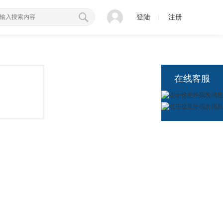
登陆
注册
在线客服