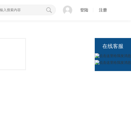
登陆
注册
在线客服