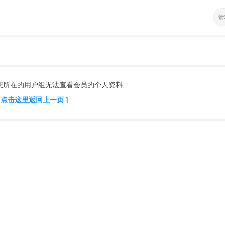
您所在的用户组无法查看会员的个人资料
[ 点击这里返回上一页 ]