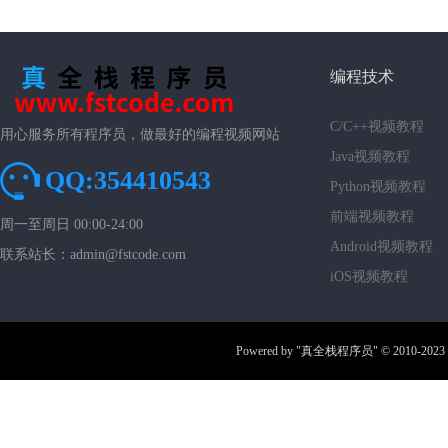
编程技术
C/C++视频教程
用心服务所有程序员，做最好的编程视频网站
Java视频教程
QQ:354410543
Python视频教程
前端视频教程
周一至周日 00:00-24:00
Android视频教程
联系站长：admin@fstcode.com
iOS视频教程
Powered by
"真全栈程序员"
© 2010-2023