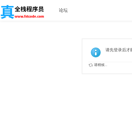
论坛
请先登录后才
请稍候...