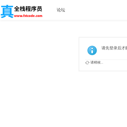
论坛
请先登录后才
请稍候...