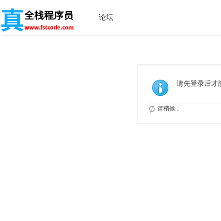
论坛
请先登录后才
请稍候...