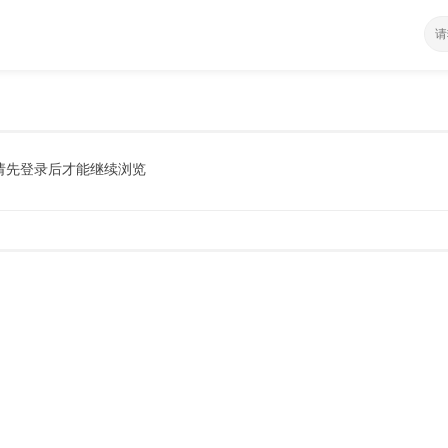
请先登录后才能继续浏览