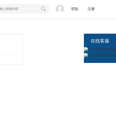
登陆
注册
在线客服