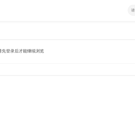
请先登录后才能继续浏览