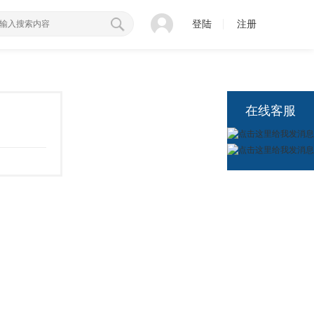
登陆
注册
在线客服