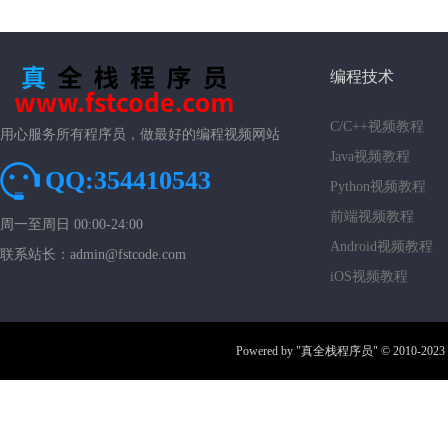
编程技术
C/C++视频教程
用心服务所有程序员，做最好的编程视频网站
Java视频教程
QQ:354410543
Python视频教程
前端视频教程
周一至周日 00:00-24:00
Android视频教程
联系站长：admin@fstcode.com
iOS视频教程
Powered by
"真全栈程序员"
© 2010-2023