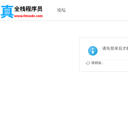
论坛
请先登录后才
请稍候...