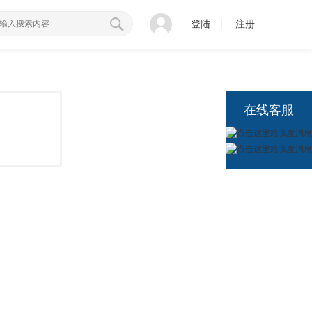
登陆
注册
在线客服