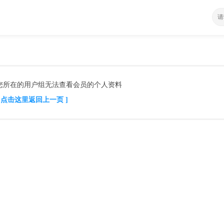
您所在的用户组无法查看会员的个人资料
[ 点击这里返回上一页 ]