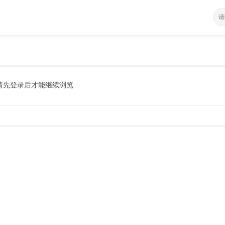
请先登录后才能继续浏览