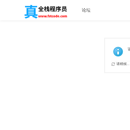
论坛
请稍候...