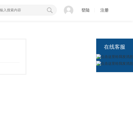
登陆
注册
在线客服