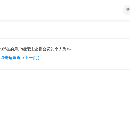
您所在的用户组无法查看会员的个人资料
[ 点击这里返回上一页 ]