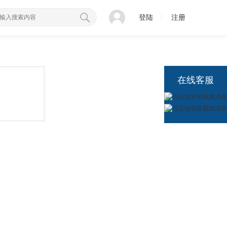
登陆
注册
在线客服